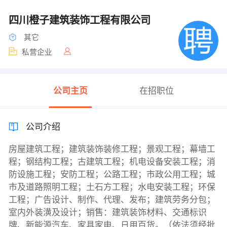
四川橙子建筑装饰工程有限公司
其它
私营企业
公司主页
在招职位
公司介绍
房屋建筑工程；建筑装饰装修工程；景观工程；幕墙工
程；钢结构工程；古建筑工程；机电设备安装工程；消
防设施工程；安防工程；公路工程；市政公用工程；城
市及道路照明工程；土石方工程；水电安装工程；环保
工程；广告设计、制作、代理、发布；建筑劳务分包；
室内外装潢及设计；销售：建筑装饰材料、交通标识
牌、新能源汽车、家具家电、日用百货。（依法须经批