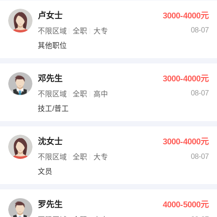
卢女士
3000-4000元
08-07
不限区域
全职
大专
其他职位
邓先生
3000-4000元
08-07
不限区域
全职
高中
技工/普工
沈女士
3000-4000元
08-07
不限区域
全职
大专
文员
罗先生
4000-5000元