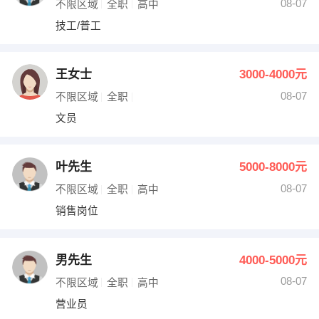
08-07
不限区域
全职
高中
技工/普工
王女士
3000-4000元
08-07
不限区域
全职
文员
叶先生
5000-8000元
08-07
不限区域
全职
高中
销售岗位
男先生
4000-5000元
08-07
不限区域
全职
高中
营业员