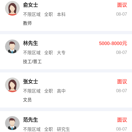
俞女士
面议
08-07
不限区域
全职
本科
教师
林先生
5000-8000元
08-07
不限区域
全职
大专
技工/普工
张女士
面议
08-07
不限区域
全职
高中
文员
范先生
面议
08-07
不限区域
全职
研究生