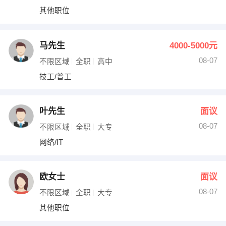
其他职位
马先生
4000-5000元
08-07
不限区域
全职
高中
技工/普工
叶先生
面议
08-07
不限区域
全职
大专
网络/IT
欧女士
面议
08-07
不限区域
全职
大专
其他职位