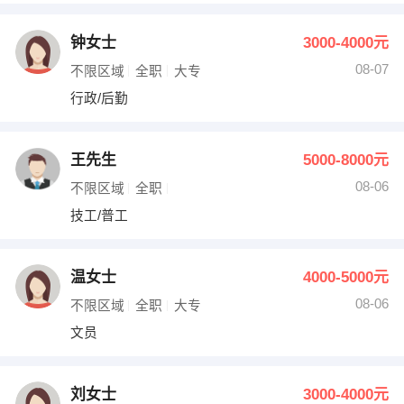
钟女士
3000-4000元
08-07
不限区域
全职
大专
行政/后勤
王先生
5000-8000元
08-06
不限区域
全职
技工/普工
温女士
4000-5000元
08-06
不限区域
全职
大专
文员
刘女士
3000-4000元