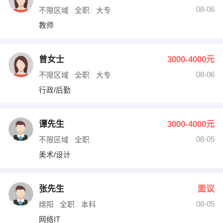
08-06
不限区域
全职
大专
教师
曾女士
3000-4000元
08-06
不限区域
全职
大专
行政/后勤
谭先生
3000-4000元
08-05
不限区域
全职
美术/设计
张先生
面议
08-05
绵阳
全职
本科
网络IT