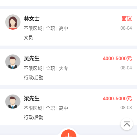
林女士
面议
08-04
不限区域
全职
高中
文员
吴先生
4000-5000元
08-04
不限区域
全职
大专
行政/后勤
梁先生
4000-5000元
08-03
不限区域
全职
高中
行政/后勤