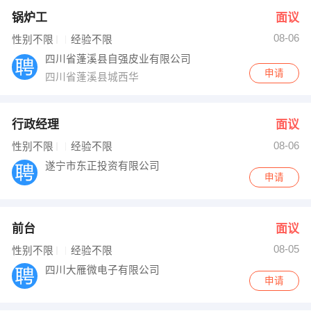
锅炉工
面议
08-06
性别不限
经验不限
四川省蓬溪县自强皮业有限公司
申请
四川省蓬溪县城西华
行政经理
面议
08-06
性别不限
经验不限
遂宁市东正投资有限公司
申请
前台
面议
08-05
性别不限
经验不限
四川大雁微电子有限公司
申请