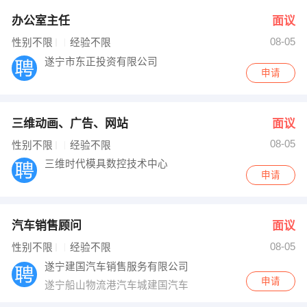
办公室主任
面议
08-05
性别不限
经验不限
遂宁市东正投资有限公司
申请
三维动画、广告、网站
面议
08-05
性别不限
经验不限
三维时代模具数控技术中心
申请
汽车销售顾问
面议
08-05
性别不限
经验不限
遂宁建国汽车销售服务有限公司
申请
遂宁船山物流港汽车城建国汽车