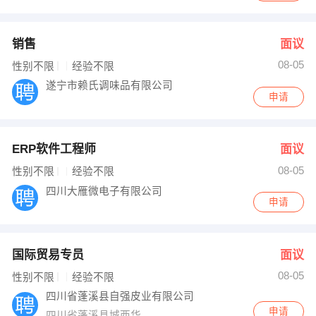
销售
面议
08-05
性别不限
经验不限
遂宁市赖氏调味品有限公司
申请
ERP软件工程师
面议
08-05
性别不限
经验不限
四川大雁微电子有限公司
申请
国际贸易专员
面议
08-05
性别不限
经验不限
四川省蓬溪县自强皮业有限公司
申请
四川省蓬溪县城西华