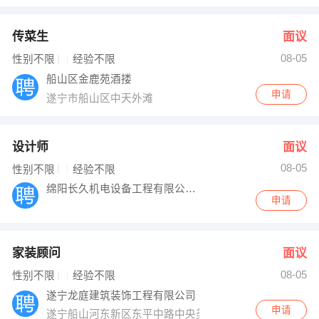
传菜生
面议
08-05
性别不限
经验不限
船山区金鹿苑酒搂
申请
遂宁市船山区中天外滩
设计师
面议
08-05
性别不限
经验不限
绵阳长久机电设备工程有限公司遂宁分公司
申请
家装顾问
面议
08-05
性别不限
经验不限
遂宁龙庭建筑装饰工程有限公司
申请
遂宁船山河东新区东平中路中央美邸1栋3楼2号