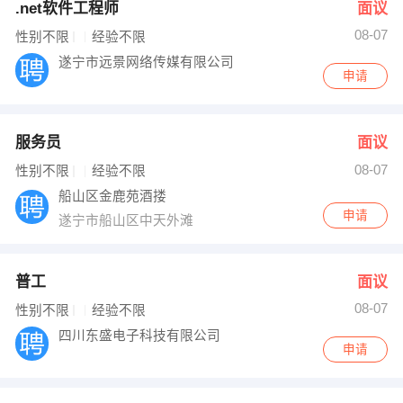
.net软件工程师
面议
08-07
性别不限
经验不限
遂宁市远景网络传媒有限公司
申请
服务员
面议
08-07
性别不限
经验不限
船山区金鹿苑酒搂
申请
遂宁市船山区中天外滩
普工
面议
08-07
性别不限
经验不限
四川东盛电子科技有限公司
申请