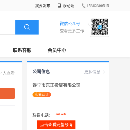
我要发布
移动端
15362300515
微信公众号
查看更多工作
联系客服
会员中心
公司信息
更多信息
44人查看
遂宁市东正投资有限公司
实名认证
****
联系电话：
点击查看完整号码