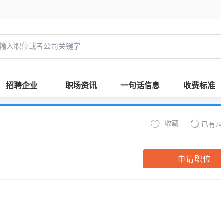
招聘企业
职场资讯
一句话信息
收费标准
收藏
已有7
申请职位