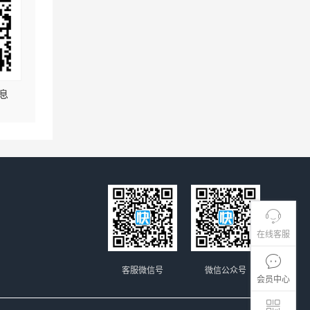
息
在线客服
客服微信号
微信公众号
会员中心