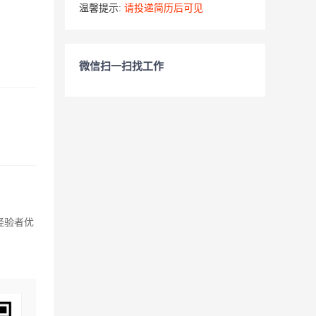
温馨提示:
请投递简历后可见
微信扫一扫找工作
经验者优