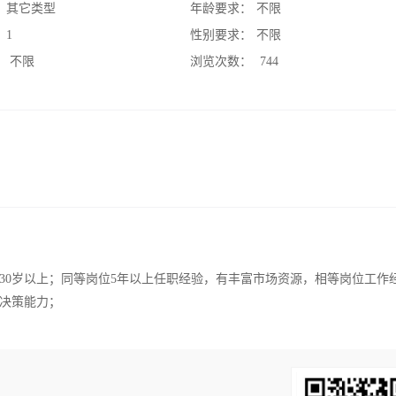
：
其它类型
年龄要求：
不限
：
1
性别要求：
不限
：
不限
浏览次数：
744
30岁以上；同等岗位5年以上任职经验，有丰富市场资源，相等岗位工作
决策能力；