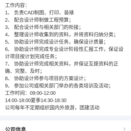
工作内容：
1、 负责CAD制图、打印、装裱
2、 配合设计师制做工程预算；
3、 配合设计师与相关部门的衔接；
4、 整理设计师收集到的资料，并将资料归纳分类；
5、 协助设计师完成设计任务，确保设计质量；
6、 协助设计师完成专业设计阶段性汇报工作，保证设
计项目按计划完成任务；
7、 协助设计师完成相关资料，并保证互提资料的正
确、完整、及时；
8、 协助设计师参与项目的方案设计；
9、 参加公司或相关部门举办的各类培训及活动；
工作时间：09:00-12:00
14:00-18:00夏季14:30-18:30
公司每年不定期组织国内外旅游，团建活动
公司信息