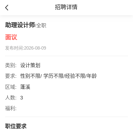
招聘详情
助理设计师
/全职
面议
发布时间:2026-08-09
类别:
设计策划
要求:
性别不限/ 学历不限/经验不限/年龄
区域:
蓬溪
人数:
3
福利:
职位要求