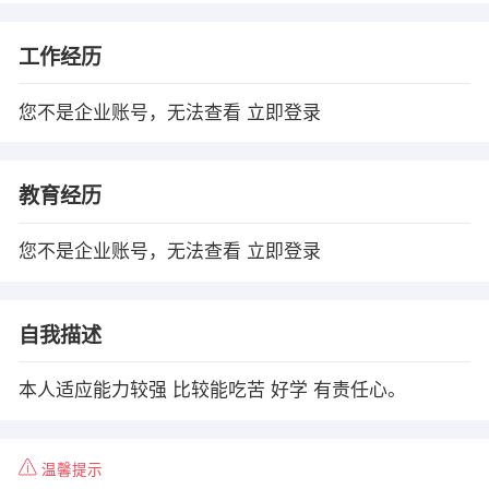
工作经历
您不是企业账号，无法查看
立即登录
教育经历
您不是企业账号，无法查看
立即登录
自我描述
本人适应能力较强 比较能吃苦 好学 有责任心。
温馨提示