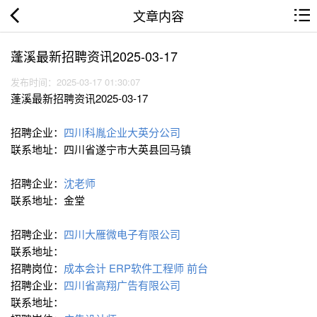
文章内容
蓬溪最新招聘资讯2025-03-17
发布时间：2025-03-17 01:30:07
蓬溪最新招聘资讯2025-03-17
招聘企业：
四川科胤企业大英分公司
联系地址：四川省遂宁市大英县回马镇
招聘企业：
沈老师
联系地址：金堂
招聘企业：
四川大雁微电子有限公司
联系地址：
招聘岗位：
成本会计
ERP软件工程师
前台
招聘企业：
四川省高翔广告有限公司
联系地址：