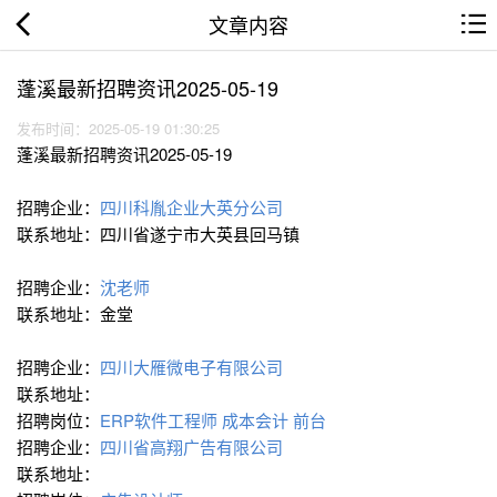
文章内容
蓬溪最新招聘资讯2025-05-19
发布时间：2025-05-19 01:30:25
蓬溪最新招聘资讯2025-05-19
招聘企业：
四川科胤企业大英分公司
联系地址：四川省遂宁市大英县回马镇
招聘企业：
沈老师
联系地址：金堂
招聘企业：
四川大雁微电子有限公司
联系地址：
招聘岗位：
ERP软件工程师
成本会计
前台
招聘企业：
四川省高翔广告有限公司
联系地址：