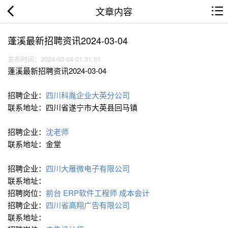
文章内容
蓬溪最新招聘资讯2024-03-04
发布时间：2024-03-04 01:31:51
蓬溪最新招聘资讯2024-03-04
招聘企业：
四川科胤企业大英分公司
联系地址：四川省遂宁市大英县回马镇
招聘企业：
沈老师
联系地址：金堂
招聘企业：
四川大雁微电子有限公司
联系地址：
招聘岗位：
前台
ERP软件工程师
成本会计
招聘企业：
四川省高翔广告有限公司
联系地址：