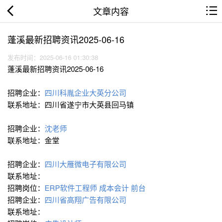
文章内容
蓬溪最新招聘资讯2025-06-16
发布时间：2025-06-16 01:30:38
蓬溪最新招聘资讯2025-06-16
招聘企业：
四川科胤企业大英分公司
联系地址：四川省遂宁市大英县回马镇
招聘企业：
沈老师
联系地址：金堂
招聘企业：
四川大雁微电子有限公司
联系地址：
招聘岗位：
ERP软件工程师
成本会计
前台
招聘企业：
四川省高翔广告有限公司
联系地址：